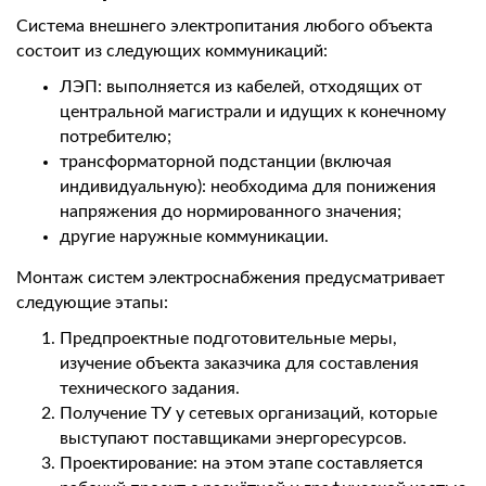
Система внешнего электропитания любого объекта
состоит из следующих коммуникаций:
ЛЭП: выполняется из кабелей, отходящих от
центральной магистрали и идущих к конечному
потребителю;
трансформаторной подстанции (включая
индивидуальную): необходима для понижения
напряжения до нормированного значения;
другие наружные коммуникации.
Монтаж систем электроснабжения предусматривает
следующие этапы:
Предпроектные подготовительные меры,
изучение объекта заказчика для составления
технического задания.
Получение ТУ у сетевых организаций, которые
выступают поставщиками энергоресурсов.
Проектирование: на этом этапе составляется