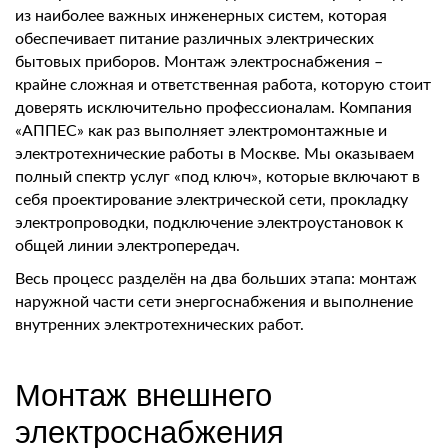
из наиболее важных инженерных систем, которая
обеспечивает питание различных электрических
бытовых приборов. Монтаж электроснабжения –
крайне сложная и ответственная работа, которую стоит
доверять исключительно профессионалам. Компания
«АППЕС» как раз выполняет электромонтажные и
электротехнические работы в Москве. Мы оказываем
полный спектр услуг «под ключ», которые включают в
себя проектирование электрической сети, прокладку
электропроводки, подключение электроустановок к
общей линии электропередач.
Весь процесс разделён на два больших этапа: монтаж
наружной части сети энергоснабжения и выполнение
внутренних электротехнических работ.
Монтаж внешнего
электроснабжения