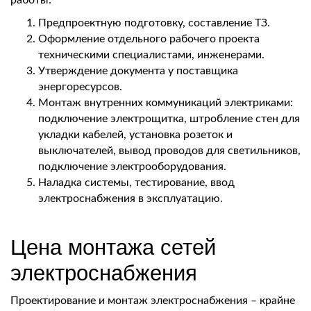
работы:
Предпроектную подготовку, составление ТЗ.
Оформление отдельного рабочего проекта
техническими специалистами, инженерами.
Утверждение документа у поставщика
энергоресурсов.
Монтаж внутренних коммуникаций электриками:
подключение электрощитка, штробление стен для
укладки кабелей, установка розеток и
выключателей, вывод проводов для светильников,
подключение электрооборудования.
Наладка системы, тестирование, ввод
электроснабжения в эксплуатацию.
Цена монтажа сетей
электроснабжения
Проектирование и монтаж электроснабжения – крайне