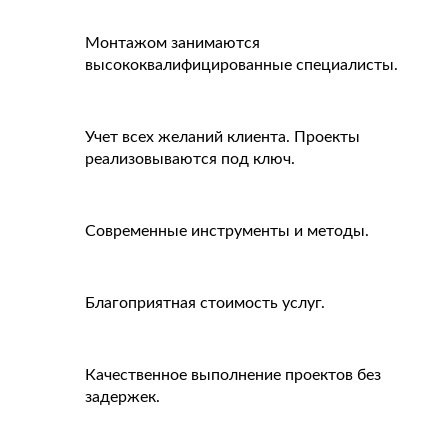
Монтажом занимаются
высококвалифицированные специалисты.
Учет всех желаний клиента. Проекты
реализовываются под ключ.
Современные инструменты и методы.
Благоприятная стоимость услуг.
Качественное выполнение проектов без
задержек.