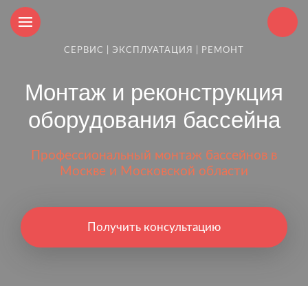
СЕРВИС | ЭКСПЛУАТАЦИЯ | РЕМОНТ
Монтаж и реконструкция
оборудования бассейна
Профессиональный монтаж бассейнов в
Москве и Московской области
Получить консультацию