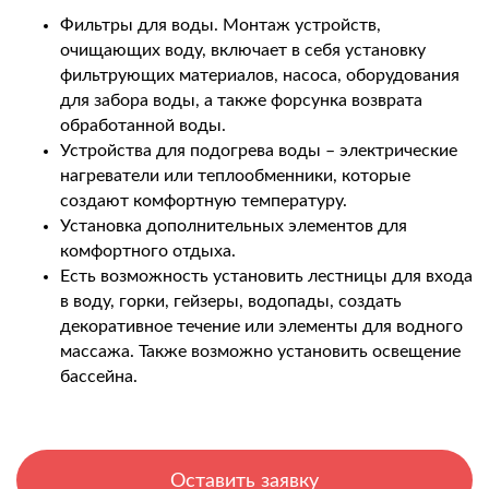
Фильтры для воды. Монтаж устройств,
очищающих воду, включает в себя установку
фильтрующих материалов, насоса, оборудования
для забора воды, а также форсунка возврата
обработанной воды.
Устройства для подогрева воды – электрические
нагреватели или теплообменники, которые
создают комфортную температуру.
Установка дополнительных элементов для
комфортного отдыха.
Есть возможность установить лестницы для входа
в воду, горки, гейзеры, водопады, создать
декоративное течение или элементы для водного
массажа. Также возможно установить освещение
бассейна.
Оставить заявку