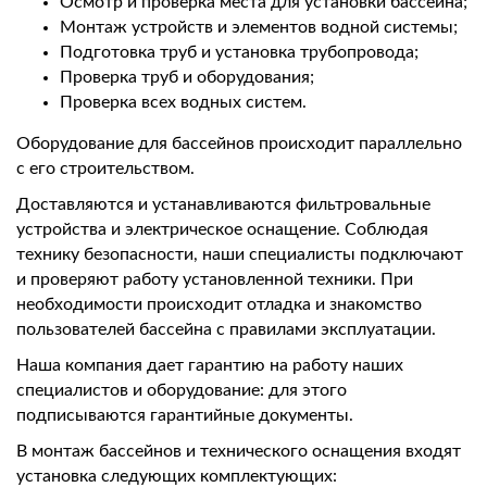
Осмотр и проверка места для установки бассейна;
Монтаж устройств и элементов водной системы;
Подготовка труб и установка трубопровода;
Проверка труб и оборудования;
Проверка всех водных систем.
Оборудование для бассейнов происходит параллельно
с его строительством.
Доставляются и устанавливаются фильтровальные
устройства и электрическое оснащение. Соблюдая
технику безопасности, наши специалисты подключают
и проверяют работу установленной техники. При
необходимости происходит отладка и знакомство
пользователей бассейна с правилами эксплуатации.
Наша компания дает гарантию на работу наших
специалистов и оборудование: для этого
подписываются гарантийные документы.
В монтаж бассейнов и технического оснащения входят
установка следующих комплектующих: