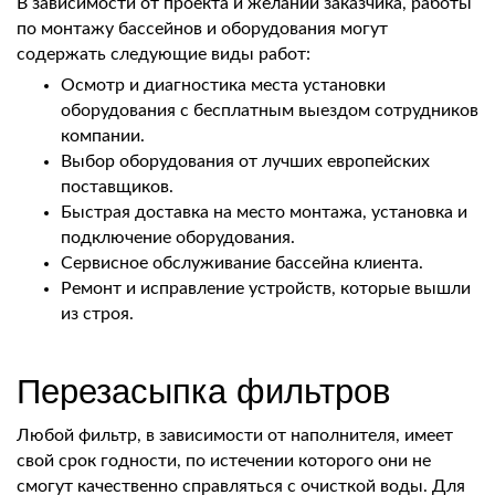
В зависимости от проекта и желаний заказчика, работы
по монтажу бассейнов и оборудования могут
содержать следующие виды работ:
Осмотр и диагностика места установки
оборудования с бесплатным выездом сотрудников
компании.
Выбор оборудования от лучших европейских
поставщиков.
Быстрая доставка на место монтажа, установка и
подключение оборудования.
Сервисное обслуживание бассейна клиента.
Ремонт и исправление устройств, которые вышли
из строя.
Перезасыпка фильтров
Любой фильтр, в зависимости от наполнителя, имеет
свой срок годности, по истечении которого они не
смогут качественно справляться с очисткой воды. Для