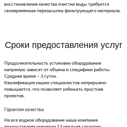
восстановления качества очистки воды требуется
своевременная перезасыпка фильтрующего материала.
Сроки предоставления услуг
Продолжительность установки оборудования
напрямую зависят от объема и специфики работы.
Среднее время – 3 суток.
Квалификация наших специалистов непрерывно
повышается, что позволяет избежать простоев
проектов.
Гарантия качества
На все водное оборудование наша компания
предоставляет минимум 12 месяцев гарантии.