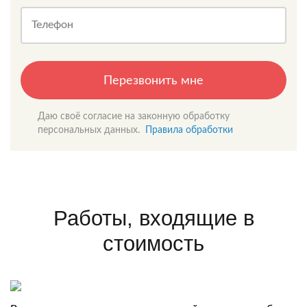
Телефон
Перезвонить мне
Даю своё согласие на законную обработку
персональных данных.
Правила обработки
Работы, входящие в
стоимость