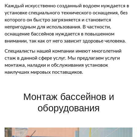
Каждый искусственно созданный водоем нуждается в
установке специального технического оснащения, без
которого он быстро загрязняется и становится
непригодным для использования. В частности,
оснащение бассейнов нуждается в повышенном
внимании, так как от него зависит здоровье человека.
Специалисты нашей компании имеют многолетний
стаж в данной сфере услуг. Мы предлагаем услуги
монтажа, наладки и обслуживания установок
наилучших мировых поставщиков.
Монтаж бассейнов и
оборудования