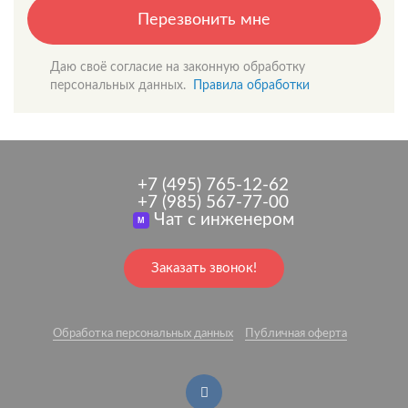
Перезвонить мне
Даю своё согласие на законную обработку
персональных данных.
Правила обработки
+7 (495) 765-12-62
+7 (985) 567-77-00
Чат с инженером
M
Заказать звонок!
Обработка персональных данных
Публичная оферта