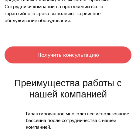
Сотрудники компании на протяжении всего
гарантийного срока выполняют сервисное
обслуживание оборудования.
Получить консультацию
Преимущества работы с
нашей компанией
Гарантированное многолетнее использование
бассейна после сотрудничества с нашей
компанией.