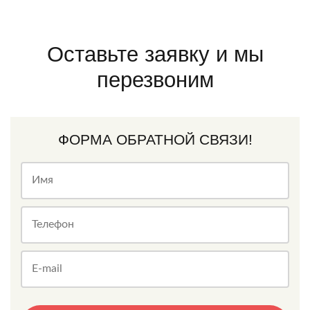
Оставьте заявку и мы
перезвоним
ФОРМА ОБРАТНОЙ СВЯЗИ!
Имя
Телефон
E-mail