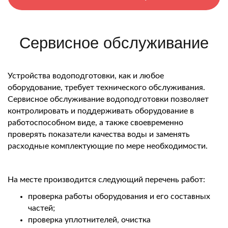
Сервисное обслуживание
Устройства водоподготовки, как и любое
оборудование, требует технического обслуживания.
Сервисное обслуживание водоподготовки позволяет
контролировать и поддерживать оборудование в
работоспособном виде, а также своевременно
проверять показатели качества воды и заменять
расходные комплектующие по мере необходимости.
На месте производится следующий перечень работ:
проверка работы оборудования и его составных
частей;
проверка уплотнителей, очистка