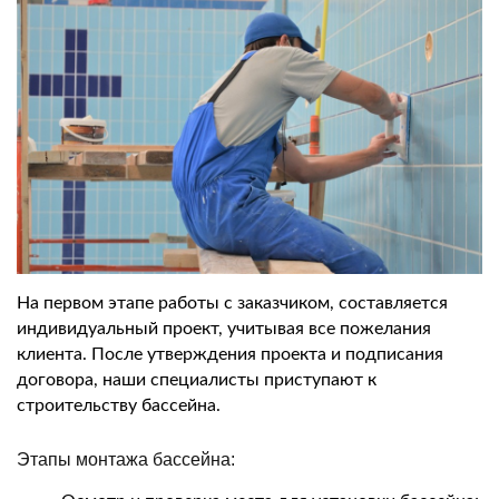
На первом этапе работы с заказчиком, составляется
индивидуальный проект, учитывая все пожелания
клиента. После утверждения проекта и подписания
договора, наши специалисты приступают к
строительству бассейна.
Этапы монтажа бассейна: