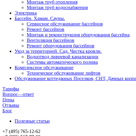
Монтаж труб отопления
Монтаж труб водоснабжения
Электрика
Бассейн. Хамам. Сауны.
Сервисное обслуживание бассейнов
Ремонт бассейнов
Монтаж и реконструкция оборудования бассейна
Вентиляция бассейнов
Ремонт оборудования бассейнов
Уход за территорией. Сад. Чистка кровли.
Водоотвод ливневой канализации
Системы автоматического полива
Комплексное обслуживание
Техническое обслуживание лифтов
Обслуживание коттеджных Поселков, СНТ, Дачных коопе
Тарифы
Вопрос—ответ
Цены
Отзывы
Блог
Полезные статьи
+7 (495) 765-12-62