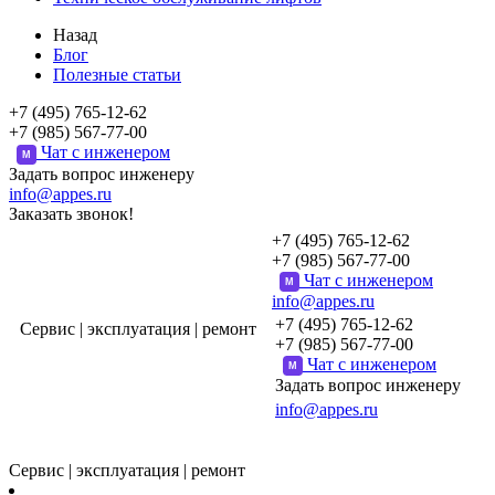
Назад
Блог
Полезные статьи
+7 (495) 765-12-62
+7 (985) 567-77-00
Чат с инженером
M
Задать вопрос инженеру
info@appes.ru
Заказать звонок!
+7 (495) 765-12-62
+7 (985) 567-77-00
Чат с инженером
M
info@appes.ru
+7 (495) 765-12-62
Сервис | эксплуатация | ремонт
+7 (985) 567-77-00
Чат с инженером
M
Задать вопрос инженеру
info@appes.ru
Сервис | эксплуатация | ремонт