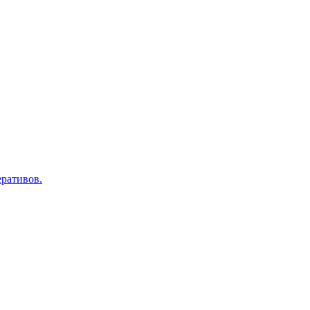
ративов.