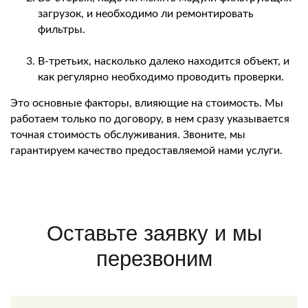
загрузок, и необходимо ли ремонтировать
фильтры.
В-третьих, насколько далеко находится объект, и
как регулярно необходимо проводить проверки.
Это основные факторы, влияющие на стоимость. Мы
работаем только по договору, в нем сразу указывается
точная стоимость обслуживания. Звоните, мы
гарантируем качество предоставляемой нами услуги.
Оставьте заявку и мы
перезвоним