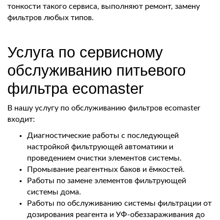
тонкости такого сервиса, выполняют ремонт, замену
фильтров любых типов.
Услуга по сервисному
обслуживанию питьевого
фильтра ecomaster
В нашу услугу по обслуживанию фильтров ecomaster
входит:
Диагностические работы с последующей
настройкой фильтрующей автоматики и
проведением очистки элементов системы.
Промывание реагентных баков и ёмкостей.
Работы по замене элементов фильтрующей
системы дома.
Работы по обслуживанию системы фильтрации от
дозирования реагента и УФ-обеззараживания до