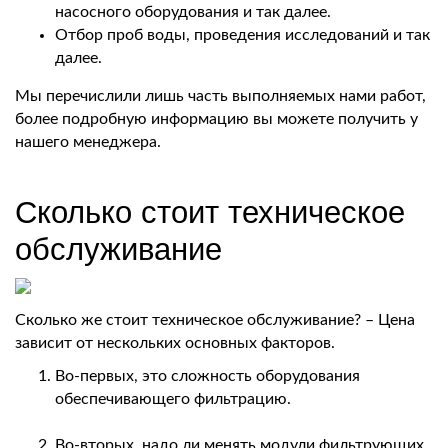
насосного оборудования и так далее.
Отбор проб воды, проведения исследований и так
далее.
Мы перечислили лишь часть выполняемых нами работ,
более подробную информацию вы можете получить у
нашего менеджера.
Сколько стоит техническое
обслуживание
Сколько же стоит техническое обслуживание? – Цена
зависит от нескольких основных факторов.
Во-первых, это сложность оборудования
обеспечивающего фильтрацию.
Во-вторых, надо ли менять модули фильтрующих