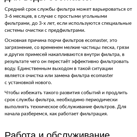
Средний срок службы фильтра может варьироваться от
3-6 месяцев, в случае с простыми угольными
фильтрами, до 3-х лет, если используются специальные
системы очистки с предфильтрами.
Основная причина порчи фильтров ecomaster, это
загрязнение, со временем мелкие частицы песка, грязи
и других примесей накапливаются внутри фильтра, в
результате чего он перестаёт эффективно фильтровать
воду. Единственным выходом в такой ситуации
является очистка или замена фильтра ecomaster
с установкой нового.
Чтобы избежать такого развития событий и продлить
срок службы фильтра, необходимо периодически
выполнять техническое обслуживание фильтров. Для
начала разберемся, как работает фильтрация.
Работа и обслуживание