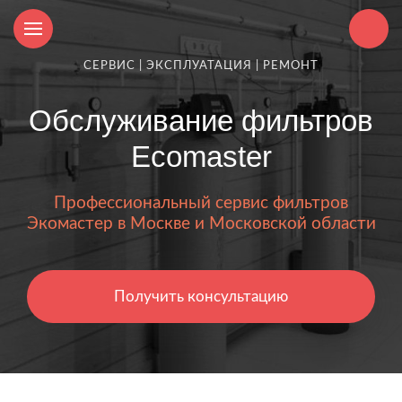
СЕРВИС | ЭКСПЛУАТАЦИЯ | РЕМОНТ
Обслуживание фильтров
Ecomaster
Профессиональный сервис фильтров
Экомастер в Москве и Московской области
Получить консультацию