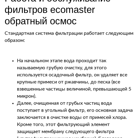
фильтров ecomaster
обратный осмос
Стандартная система фильтрации работает следующим
образом:
На начальном этапе вода проходит так
называемую грубую очистку, для этого
используется осадочный фильтр, он удаляет все
крупные примеси от ржавчины, до песка (все
взвешенные частицы величиной, превышающей 5
микрон).
Далее, очищенная от грубых частиц вода
поступает в угольный фильтр, его основная задача
заключается в очистке воды от примесей хлора.
Кроме того, этот фильтрующий элемент
защищает мембрану следующего фильтра