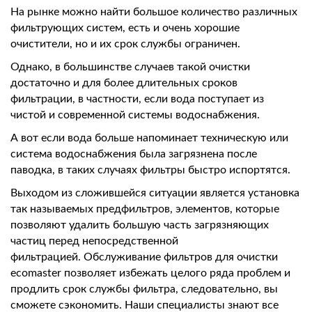
На рынке можно найти большое количество различных
фильтрующих систем, есть и очень хорошие
очистители, но и их срок службы ограничен.
Однако, в большинстве случаев такой очистки
достаточно и для более длительных сроков
фильтрации, в частности, если вода поступает из
чистой и современной системы водоснабжения.
А вот если вода больше напоминает техническую или
система водоснабжения была загрязнена после
паводка, в таких случаях фильтры быстро испортятся.
Выходом из сложившейся ситуации является установка
так называемых предфильтров, элементов, которые
позволяют удалить большую часть загрязняющих
частиц перед непосредственной
фильтрацией. Обслуживание фильтров для очистки
ecomaster позволяет избежать целого ряда проблем и
продлить срок службы фильтра, следовательно, вы
сможете сэкономить. Наши специалисты знают все