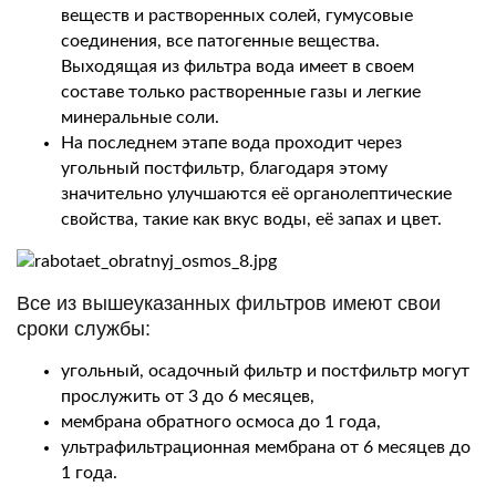
веществ и растворенных солей, гумусовые
соединения, все патогенные вещества.
Выходящая из фильтра вода имеет в своем
составе только растворенные газы и легкие
минеральные соли.
На последнем этапе вода проходит через
угольный постфильтр, благодаря этому
значительно улучшаются её органолептические
свойства, такие как вкус воды, её запах и цвет.
Все из вышеуказанных фильтров имеют свои
сроки службы:
угольный, осадочный фильтр и постфильтр могут
прослужить от 3 до 6 месяцев,
мембрана обратного осмоса до 1 года,
ультрафильтрационная мембрана от 6 месяцев до
1 года.