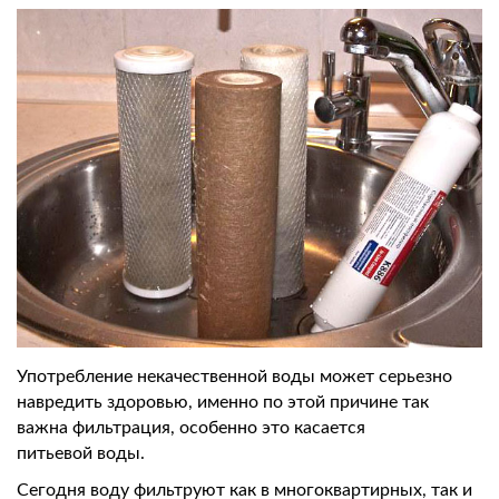
Употребление некачественной воды может серьезно
навредить здоровью, именно по этой причине так
важна фильтрация, особенно это касается
питьевой воды.
Сегодня воду фильтруют как в многоквартирных, так и