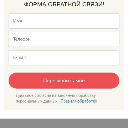
ФОРМА ОБРАТНОЙ СВЯЗИ!
Имя
Телефон
E-mail
Перезвонить мне
Даю своё согласие на законную обработку
персональных данных.
Правила обработки