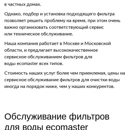
в частных домах.
Однако, подбор и установка подходящего фильтра
позволяет решить проблему на время, при этом очень
важно организовать соответствующий сервис
или техническое обслуживание.
Наша компания работает в Москве и Московской
области, и предлагает высококачественное
сервисное обслуживанием фильтров для
воды ecomaster всех типов.
Стоимость наших услуг более чем приемлемая, цены на
сервисное обслуживание фильтров для очистки воды
иногда на порядок ниже, чем у наших конкурентов.
Обслуживание фильтров
для воды ecomaster