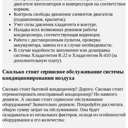
двигателе вентиляторов и компрессоров на соответствие
нормам.
Контроль свободы движения элементов двигателя
(подшипников, крылаток).
Учет силы давления хладагента в контуре.
Наладка всех возможных режимов работы
кондиционера, соответствующая коррекция.
Работа с дистанционным пультом, проверка
аккумулятора, замена его в случае необходимости.
В случае надобности заполнение или дозаправка
системы Хладагентом R-22 и Хладагентом R-410 (за
дополнительную плату).
Сколько стоит сервисное обслуживание системы
кондиционирования воздуха
Сколько стоит бытовой кондиционер? Дорого. Сколько стоит
отремонтировать неисправный кондиционер? Не намного
дешевле. А сколько стоит сервисное обслуживание
оборудования? Значительно дешевле. Попробуйте рассчитать
общую сумму затрат на обслуживание. Она будет
складываться из нескольких факторов, исходя из особенностей
оборудования и его количества: