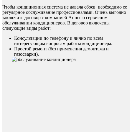
Чтобы кондиционная система не давала сбоев, необходимо ее
регулярное обслуживание профессионалами. Очень выгодно
заключить договор с компанией Аппес о сервисном
обслуживании кондиционеров. В договор включены
следующие виды работ:
Консультации по телефону и лично по всем
интересующим вопросам работы кондиционера.
Простой ремонт (без применения демонтажа и
газосварки).