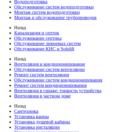
Водоподготовка
Обслуживание систем водоподготовки
Монтаж систем водоподготовки
Монтаж и обслуживание трубопроводов
Назад
Канализация и септик
Обслуживание септика
Обслуживание ливневых систем
Обслуживание КНС и Sololift
Назад
Вентиляция и кондиционирование
Обслуживание систем вентиляции
Ремонт систем вентиляции
Обслуживание систем кондиционирования
Ремонт систем кондиционирования
Вентиляция в гараже: тонкости устройства
Вентиляция в частном доме
Назад
Сантехника
Установка ванны
Установка душевой кабины
Установка инсталяции