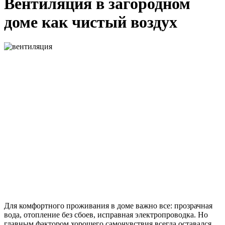
Вентиляция в загородном
доме как чистый воздух
Для комфортного проживания в доме важно все: прозрачная
вода, отопление без сбоев, исправная электропроводка. Но
главным фактором хорошего самочувствия всегда оставался