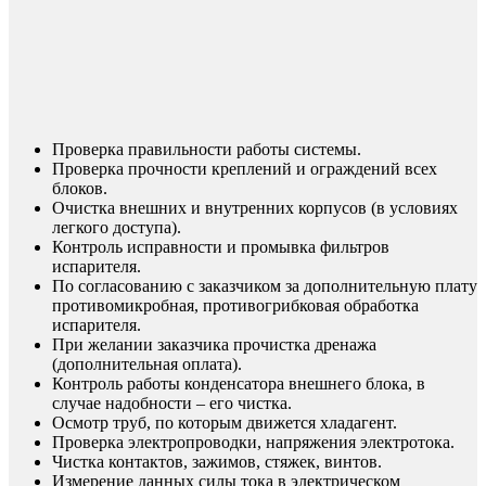
Проверка правильности работы системы.
Проверка прочности креплений и ограждений всех
блоков.
Очистка внешних и внутренних корпусов (в условиях
легкого доступа).
Контроль исправности и промывка фильтров
испарителя.
По согласованию с заказчиком за дополнительную плату
противомикробная, противогрибковая обработка
испарителя.
При желании заказчика прочистка дренажа
(дополнительная оплата).
Контроль работы конденсатора внешнего блока, в
случае надобности – его чистка.
Осмотр труб, по которым движется хладагент.
Проверка электропроводки, напряжения электротока.
Чистка контактов, зажимов, стяжек, винтов.
Измерение данных силы тока в электрическом