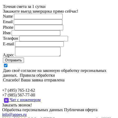
Точная смета за 1 сутки
Закажите выезд замерщика прямо сейчас!
Name
Email
Phone
Имя
Телефон
E-mail
Адрес
Отправить
Даю своё согласие на законную обработку персональных
данных.
Правила обработки
Спасибо! Ваша заявка отправлена
+7 (495) 765-12-62
+7 (985) 567-77-00
Чат с инженером
M
Заказать звонок!
Обработка персональных данных
Публичная оферта
info@appes.ru