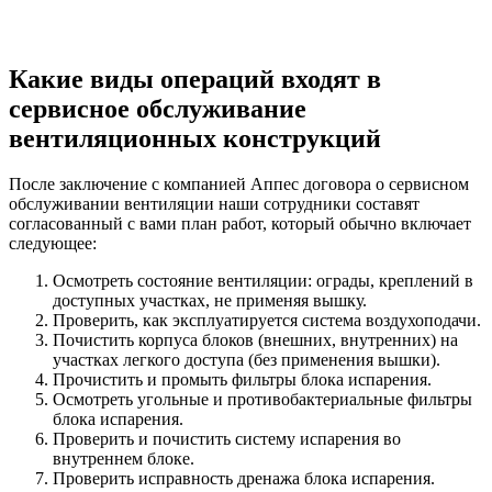
Какие виды операций входят в
сервисное обслуживание
вентиляционных конструкций
После заключение с компанией Аппес договора о сервисном
обслуживании вентиляции наши сотрудники составят
согласованный с вами план работ, который обычно включает
следующее:
Осмотреть состояние вентиляции: ограды, креплений в
доступных участках, не применяя вышку.
Проверить, как эксплуатируется система воздухоподачи.
Почистить корпуса блоков (внешних, внутренних) на
участках легкого доступа (без применения вышки).
Прочистить и промыть фильтры блока испарения.
Осмотреть угольные и противобактериальные фильтры
блока испарения.
Проверить и почистить систему испарения во
внутреннем блоке.
Проверить исправность дренажа блока испарения.