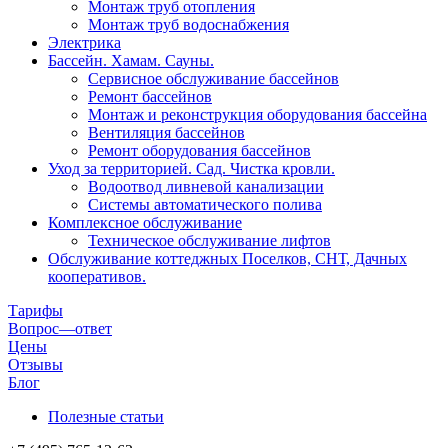
Монтаж труб отопления
Монтаж труб водоснабжения
Электрика
Бассейн. Хамам. Сауны.
Сервисное обслуживание бассейнов
Ремонт бассейнов
Монтаж и реконструкция оборудования бассейна
Вентиляция бассейнов
Ремонт оборудования бассейнов
Уход за территорией. Сад. Чистка кровли.
Водоотвод ливневой канализации
Системы автоматического полива
Комплексное обслуживание
Техническое обслуживание лифтов
Обслуживание коттеджных Поселков, СНТ, Дачных
кооперативов.
Тарифы
Вопрос—ответ
Цены
Отзывы
Блог
Полезные статьи