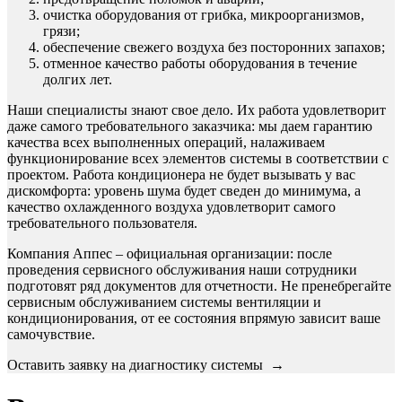
очистка оборудования от грибка, микроорганизмов,
грязи;
обеспечение свежего воздуха без посторонних запахов;
отменное качество работы оборудования в течение
долгих лет.
Наши специалисты знают свое дело. Их работа удовлетворит
даже самого требовательного заказчика: мы даем гарантию
качества всех выполненных операций, налаживаем
функционирование всех элементов системы в соответствии с
проектом. Работа кондиционера не будет вызывать у вас
дискомфорта: уровень шума будет сведен до минимума, а
качество охлажденного воздуха удовлетворит самого
требовательного пользователя.
Компания Аппес – официальная организации: после
проведения сервисного обслуживания наши сотрудники
подготовят ряд документов для отчетности. Не пренебрегайте
сервисным обслуживанием системы вентиляции и
кондиционирования, от ее состояния впрямую зависит ваше
самочувствие.
Оставить заявку на диагностику системы →