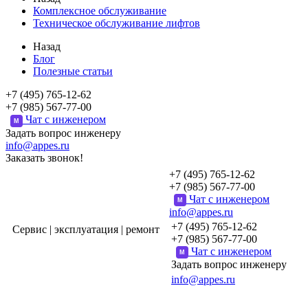
Комплексное обслуживание
Техническое обслуживание лифтов
Назад
Блог
Полезные статьи
+7 (495) 765-12-62
+7 (985) 567-77-00
Чат с инженером
M
Задать вопрос инженеру
info@appes.ru
Заказать звонок!
+7 (495) 765-12-62
+7 (985) 567-77-00
Чат с инженером
M
info@appes.ru
+7 (495) 765-12-62
Сервис | эксплуатация | ремонт
+7 (985) 567-77-00
Чат с инженером
M
Задать вопрос инженеру
info@appes.ru