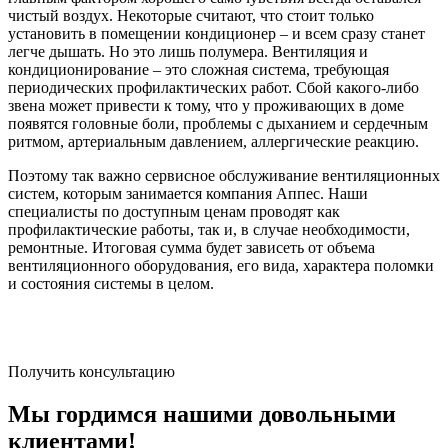
чистый воздух. Некоторые считают, что стоит только
установить в помещении кондиционер – и всем сразу станет
легче дышать. Но это лишь полумера. Вентиляция и
кондиционирование – это сложная система, требующая
периодических профилактических работ. Сбой какого-либо
звена может привести к тому, что у проживающих в доме
появятся головные боли, проблемы с дыханием и сердечным
ритмом, артериальным давлением, аллергические реакцию.
Поэтому так важно сервисное обслуживание вентиляционных
систем, которым занимается компания Аппес. Наши
специалисты по доступным ценам проводят как
профилактические работы, так и, в случае необходимости,
ремонтные. Итоговая сумма будет зависеть от объема
вентиляционного оборудования, его вида, характера поломки
и состояния системы в целом.
Получить консультацию
Мы гордимся нашими довольными
клиентами!