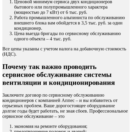
Ценовой минимум сервиса двух кондиционеров
бытового или полупромышленного характера
(мощностью до 7 кВт) от 6 тыс. руб.
Работа промышленного альпиниста по обслуживанию
внешнего блока вам обойдется в 3,5 тыс. руб. за один
кондиционер.
Цена выезда бригады по сервисному обслуживанию
одного объекта – 4 тыс. руб.
Все цены указаны с учетом налога на добавочную стоимость
(НДС).
Почему так важно проводить
сервисное обслуживание системы
вентиляции и кондиционирования
Заключите договор по сервисному обслуживанию
кондиционеров с компанией Аппес – и вы избавитесь от
серьезных проблем. Ваше дорогостоящее оборудование
долгие годы будет работать, не зная сбоев. Профессиональное
сервисное обслуживание – это
экономия на ремонте оборудования;
предотвращение поломок и аварий;