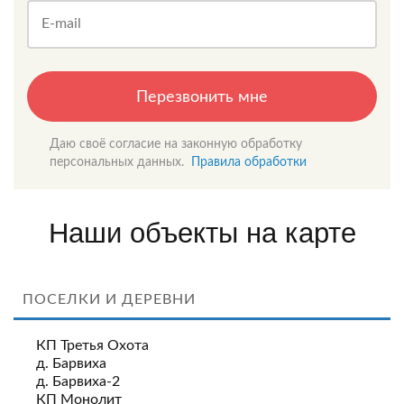
E-mail
Перезвонить мне
Даю своё согласие на законную обработку
персональных данных.
Правила обработки
Наши объекты на карте
ПОСЕЛКИ И ДЕРЕВНИ
КП Третья Охота
д. Барвиха
д. Барвиха-2
КП Монолит