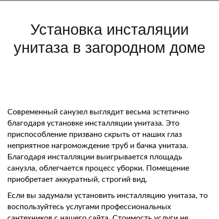
Установка инсталяции
унитаза в загородном доме
Современный санузел выглядит весьма эстетично
благодаря установке инсталляции унитаза. Это
приспособление призвано скрыть от наших глаз
неприятное нагромождение труб и бачка унитаза.
Благодаря инсталляции выигрывается площадь
санузла, облегчается процесс уборки. Помещение
приобретает аккуратный, строгий вид.
Если вы задумали установить инсталляцию унитаза, то
воспользуйтесь услугами профессиональных
сантехников с нашего сайта. Стоимость услуги не