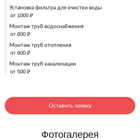
Установка фильтра для очистки воды
от 1000 ₽
Монтаж труб водоснабжения
от 600 ₽
Монтаж труб отопления
от 600 ₽
Монтаж труб канализации
от 500 ₽
Оставить заявку
Фотогалерея