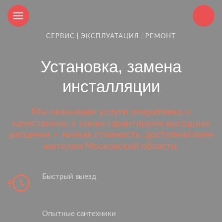
СЕРВИС | ЭКСПЛУАТАЦИЯ | РЕМОНТ
Установка, замена
инсталляции
Мы оказываем услуги оперативно и
качественно, а также гарантируем выгодные
расценки — низкая стоимость, доступная всем
жителям Московской области.
Быстрый выезд
Опытные сантехники