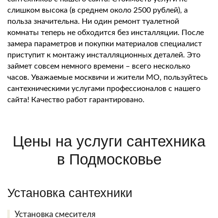
слишком высока (в среднем около 2500 рублей), а
польза значительна. Ни один ремонт туалетной
комнаты теперь не обходится без инсталляции. После
замера параметров и покупки материалов специалист
приступит к монтажу инсталляционных деталей. Это
займет совсем немного времени – всего несколько
часов. Уважаемые москвичи и жители МО, пользуйтесь
сантехническими услугами профессионалов с нашего
сайта! Качество работ гарантировано.
Цены на услуги сантехника
в Подмосковье
Установка сантехники
Установка смесителя