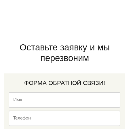
Оставьте заявку и мы
перезвоним
ФОРМА ОБРАТНОЙ СВЯЗИ!
Имя
Телефон