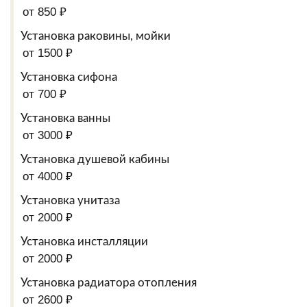
от 850 ₽
Установка раковины, мойки
от 1500 ₽
Установка сифона
от 700 ₽
Установка ванны
от 3000 ₽
Установка душевой кабины
от 4000 ₽
Установка унитаза
от 2000 ₽
Установка инсталляции
от 2000 ₽
Установка радиатора отопления
от 2600 ₽