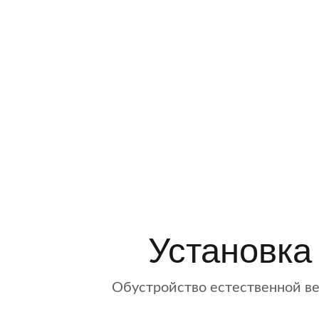
Установка
Обустройство естественной в