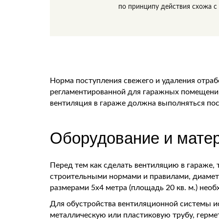
по принципу действия схожа с 
Норма поступления свежего и удаления отраб
регламентированной для гаражных помещений 
вентиляция в гараже должна выполняться пос
Оборудование и мате
Перед тем как сделать вентиляцию в гараже,
строительными нормами и правилами, диаметр
размерами 5х4 метра (площадь 20 кв. м.) необ
Для обустройства вентиляционной системы ис
металлическую или пластиковую трубу, герме