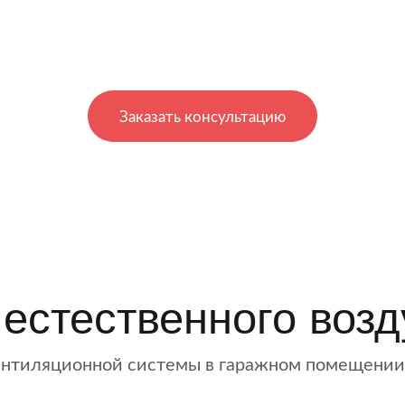
Заказать консультацию
 естественного воз
ентиляционной системы в гаражном помещении 