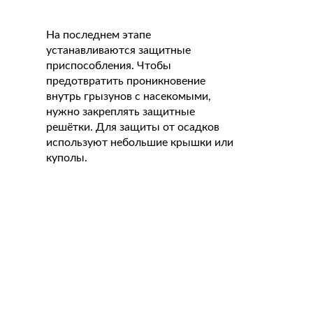
На последнем этапе
устанавливаются защитные
приспособления. Чтобы
предотвратить проникновение
внутрь грызунов с насекомыми,
нужно закреплять защитные
решётки. Для защиты от осадков
используют небольшие крышки или
куполы.