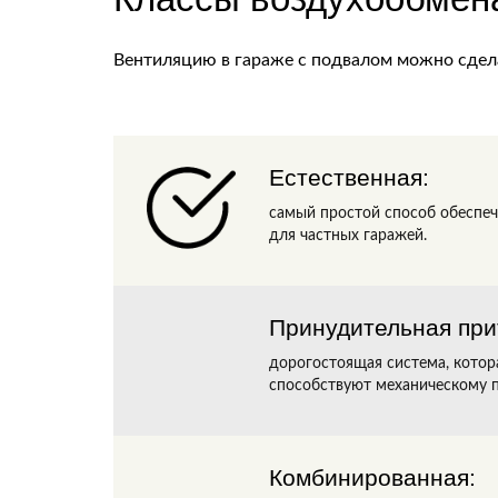
Вентиляцию в гараже с подвалом можно сдела
Естественная:
самый простой способ обеспеч
для частных гаражей.
Принудительная при
дорогостоящая система, котор
способствуют механическому 
Комбинированная: