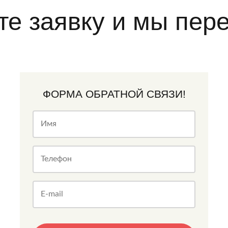
те заявку и мы пер
ФОРМА ОБРАТНОЙ СВЯЗИ!
Имя
Телефон
E-mail