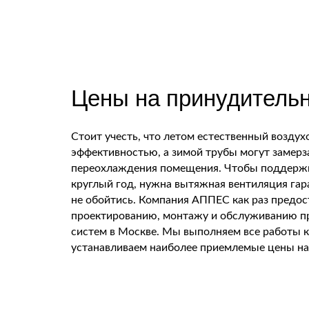
Цены на принудитель
Стоит учесть, что летом естественный воздух
эффективностью, а зимой трубы могут замерза
переохлаждения помещения. Чтобы поддерж
круглый год, нужна вытяжная вентиляция гар
не обойтись. Компания АППЕС как раз предос
проектированию, монтажу и обслуживанию п
систем в Москве. Мы выполняем все работы к
устанавливаем наиболее приемлемые цены на