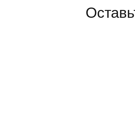
Оставь