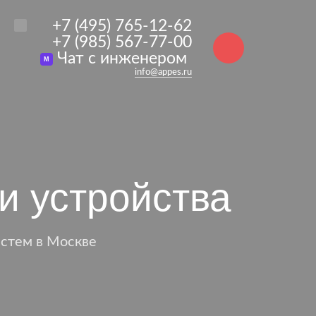
+7 (495) 765-12-62
+7 (985) 567-77-00
Чат с инженером
M
info@appes.ru
и устройства
стем в Москве