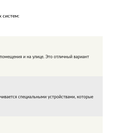
 систем:
помещения и на улице. Это отличный вариант
ечивается специальными устройствами, которые