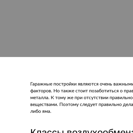
Гаражные постройки являются очень важными
факторов. Но также стоит позаботиться о пр
металла. К тому же при отсутствии правильн
веществами. Поэтому следует правильно дела
либо яма.
Классы воздухообмена