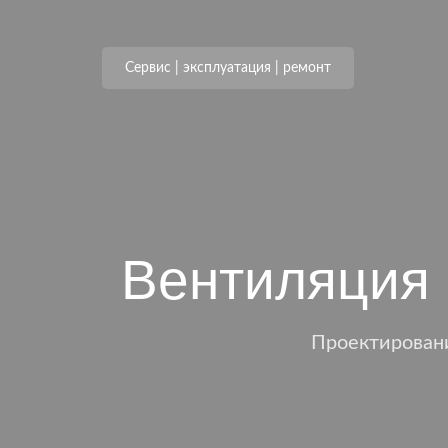
Сервис | эксплуатация | ремонт
Вентиляция 
Проектирован