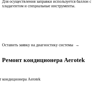
Для осуществления заправки используется баллон с
хладагентом и специальные инструменты.
Оставить заявку на диагностику системы →
Ремонт кондиционера Aerotek