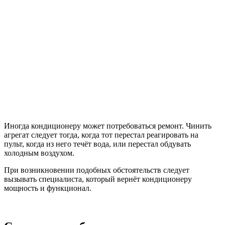
Иногда кондиционеру может потребоваться ремонт. Чинить
агрегат следует тогда, когда тот перестал реагировать на
пульт, когда из него течёт вода, или перестал обдувать
холодным воздухом.
При возникновении подобных обстоятельств следует
вызывать специалиста, который вернёт кондиционеру
мощность и функционал.