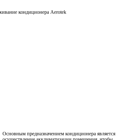
Основным предназначением кондиционера является
осуществление акклиматизации помещения, чтобы