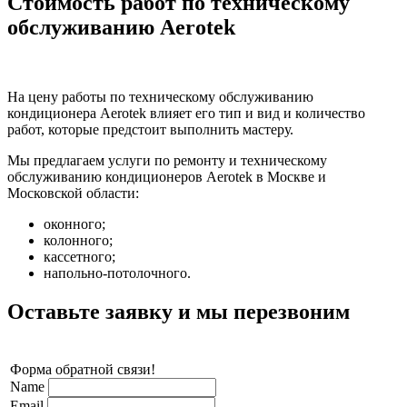
Стоимость работ по техническому
обслуживанию Aerotek
На цену работы по техническому обслуживанию
кондиционера Aerotek влияет его тип и вид и количество
работ, которые предстоит выполнить мастеру.
Мы предлагаем услуги по ремонту и техническому
обслуживанию кондиционеров Aerotek в Москве и
Московской области:
оконного;
колонного;
кассетного;
напольно-потолочного.
Оставьте заявку и мы перезвоним
Форма обратной связи!
Name
Email