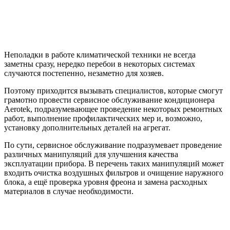
Неполадки в работе климатической техники не всегда
заметны сразу, нередко перебои в некоторых системах
случаются постепенно, незаметно для хозяев.
Поэтому приходится вызывать специалистов, которые смогут
грамотно провести сервисное обслуживание кондиционера
Aerotek, подразумевающее проведение некоторых ремонтных
работ, выполнение профилактических мер и, возможно,
установку дополнительных деталей на агрегат.
По сути, сервисное обслуживание подразумевает проведение
различных манипуляций для улучшения качества
эксплуатации прибора. В перечень таких манипуляций может
входить очистка воздушных фильтров и очищение наружного
блока, а ещё проверка уровня фреона и замена расходных
материалов в случае необходимости.