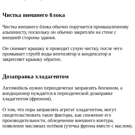
Чистка внешнего блока
Чистка внешнего блока обычно поручается промышленному
альпинисту, поскольку он обычно закреплён на стене с
внешней стороны здания.
Он снимает крышку и проводит сухую чистку, после чего
промывает струёй воды вентилятор и конденсатор и
закрепляет крышку обратно.
Дозаправка хладагентом
Автомобиль нужно периодически заправлять бензином, а
кондиционер нуждается в периодической дозаправке
хладагентом (фреоном).
О том, что пора заправлять агрегат хладагентом, могут
свидетельствовать такие факторы, как снижение его
производительности, обледенение внешнего контура,
появление масляных потёков (утечка фреона вместе с маслом).