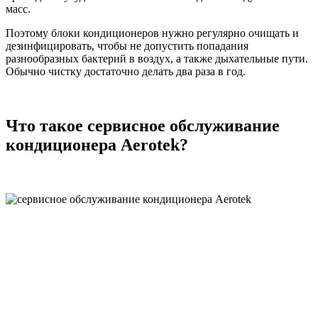
масс.
Поэтому блоки кондиционеров нужно регулярно очищать и
дезинфицировать, чтобы не допустить попадания
разнообразных бактерий в воздух, а также дыхательные пути.
Обычно чистку достаточно делать два раза в год.
Что такое сервисное обслуживание
кондиционера Aerotek?