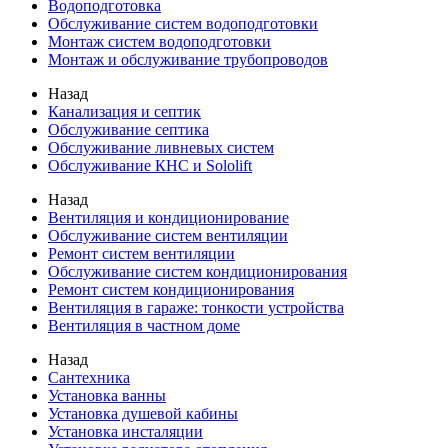
Водоподготовка
Обслуживание систем водоподготовки
Монтаж систем водоподготовки
Монтаж и обслуживание трубопроводов
Назад
Канализация и септик
Обслуживание септика
Обслуживание ливневых систем
Обслуживание КНС и Sololift
Назад
Вентиляция и кондиционирование
Обслуживание систем вентиляции
Ремонт систем вентиляции
Обслуживание систем кондиционирования
Ремонт систем кондиционирования
Вентиляция в гараже: тонкости устройства
Вентиляция в частном доме
Назад
Сантехника
Установка ванны
Установка душевой кабины
Установка инсталяции