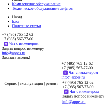
Комплексное обслуживание
Техническое обслуживание лифтов
Назад
Блог
Полезные статьи
+7 (495) 765-12-62
+7 (985) 567-77-00
Чат с инженером
M
Задать вопрос инженеру
info@appes.ru
Заказать звонок!
+7 (495) 765-12-62
+7 (985) 567-77-00
Чат с инженером
M
info@appes.ru
+7 (495) 765-12-62
Сервис | эксплуатация | ремонт
+7 (985) 567-77-00
Чат с инженером
M
Задать вопрос инженеру
info@appes.ru