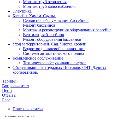
Монтаж труб отопления
Монтаж труб водоснабжения
Электрика
Бассейн. Хамам. Сауны.
Сервисное обслуживание бассейнов
Ремонт бассейнов
Монтаж и реконструкция оборудования бассейна
Вентиляция бассейнов
Ремонт оборудования бассейнов
Уход за территорией. Сад. Чистка кровли.
Водоотвод ливневой канализации
Системы автоматического полива
Комплексное обслуживание
Техническое обслуживание лифтов
Обслуживание коттеджных Поселков, СНТ, Дачных
кооперативов.
Тарифы
Вопрос—ответ
Цены
Отзывы
Блог
Полезные статьи