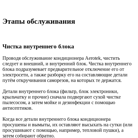
Этапы обслуживания
Чистка внутреннего блока
Проводя обслуживание кондиционера Aerotek, чистить
следует и внешний, и внутренний блок. Чистка внутреннего
блока подразумевает предварительное отключение его от
электросети, а также разборку его на составляющие детали
путём откручивания саморезов, на которых те держатся.
Детали внутреннего блока (фильтр, блок электроники,
крыльчатку и прочие) сначала подвергают сухой чистке
пылесосом, а затем мойке и дезинфекции с помощью
антисептиков.
Когда все детали внутреннего блока кондиционера
просушены и вымыты, их оставляют высыхать на сутки (или
просушивают с помощью, например, тепловой пушки), а
затем собирают обратно.