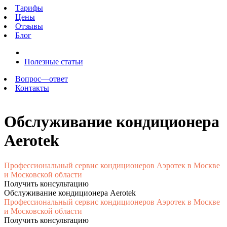
Тарифы
Цены
Отзывы
Блог
Полезные статьи
Вопрос—ответ
Контакты
Обслуживание кондиционера
Aerotek
Профессиональный сервис кондиционеров Аэротек в Москве
и Московской области
Получить консультацию
Обслуживание кондиционера Aerotek
Профессиональный сервис кондиционеров Аэротек в Москве
и Московской области
Получить консультацию