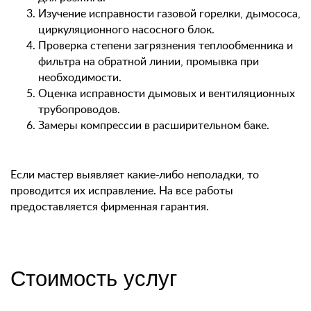
Изучение исправности газовой горелки, дымососа,
циркуляционного насосного блок.
Проверка степени загрязнения теплообменника и
фильтра на обратной линии, промывка при
необходимости.
Оценка исправности дымовых и вентиляционных
трубопроводов.
Замеры компрессии в расширительном баке.
Если мастер выявляет какие-либо неполадки, то
проводится их исправление. На все работы
предоставляется фирменная гарантия.
Стоимость услуг