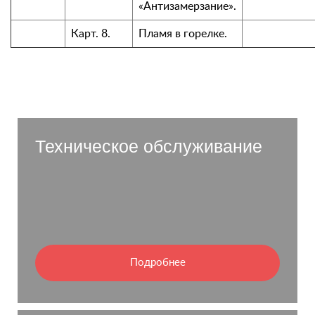
«Антизамерзание».
Карт. 8.
Пламя в горелке.
Техническое обслуживание
Подробнее