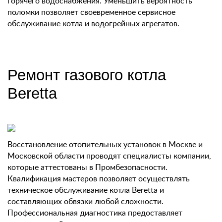
горячего водоснабжения. Уменьшить вероятность
поломки позволяет своевременное сервисное
обслуживание котла и водогрейных агрегатов.
Ремонт газового котла
Beretta
Восстановление отопительных установок в Москве и
Московской области проводят специалисты компании,
которые аттестованы в Промбезопасности.
Квалификация мастеров позволяет осуществлять
техническое обслуживание котла Beretta и
составляющих обвязки любой сложности.
Профессиональная диагностика предоставляет