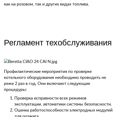
как на розовом, так и других видах топлива.
Регламент техобслуживания
Профилактические мероприятия по проверке
котельного оборудования необходимо проводить не
реже 2 раз в год. Они включают следующие
процедуры:
Проверка исправности всех режимов
эксплуатации, автоматики системы безопасности.
Оценка работоспособности электродных модулей
для розжига.