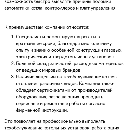
возможность быстро выявлять причины поломки
автоматики котла, контроллеров и плат управления.
К преимуществам компании относятся:
Специалисты ремонтируют агрегаты в
кратчайшие сроки, благодаря многолетнему
опыту и знанию особенной конструкции газовых,
электрических и твердотопливных установок.
Большой склад запчастей, расходных материалов
от ведущих мировых брендов.
Наличие лицензии на техобслуживание котлов
отопления различных видов. Компания также
обладает сертификатами от производителей
оборудования, разрешающих проводить
сервисные и ремонтные работы согласно
фирменной инструкции.
Это позволяет на профессионально выполнять
техобслуживание котельных установок, работающих