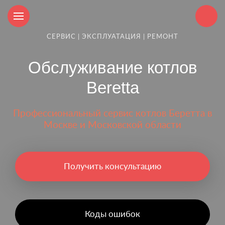
СЕРВИС | ЭКСПЛУАТАЦИЯ | РЕМОНТ
Обслуживание котлов
Beretta
Профессиональный сервис котлов Беретта в
Москве и Московской области
Получить консультацию
Коды ошибок