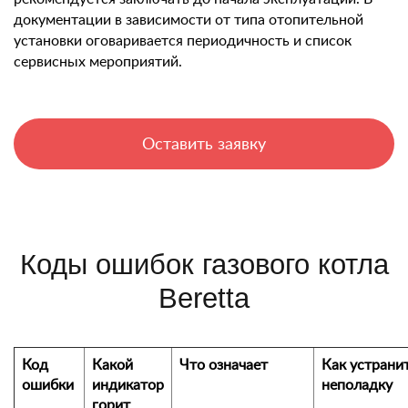
документации в зависимости от типа отопительной
установки оговаривается периодичность и список
сервисных мероприятий.
Оставить заявку
Коды ошибок газового котла
Beretta
Код
Какой
Что означает
Как устрани
ошибки
индикатор
неполадку
горит