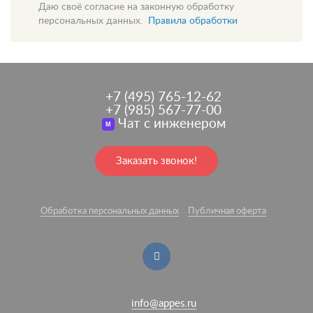
Даю своё согласие на законную обработку
персональных данных.
Правила обработки
+7 (495) 765-12-62
+7 (985) 567-77-00
Чат с инженером
M
Заказать звонок!
Обработка персональных данных
Публичная оферта
info@appes.ru