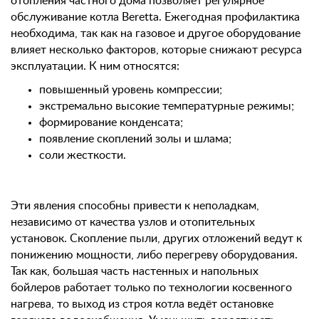
отопления частного дома позволяет регулярное
обслуживание котла Beretta. Ежегодная профилактика
необходима, так как на газовое и другое оборудование
влияет несколько факторов, которые снижают ресурса
эксплуатации. К ним относятся:
повышенный уровень компрессии;
экстремально высокие температурные режимы;
формирование конденсата;
появление скоплений золы и шлама;
соли жесткости.
Эти явления способны привести к неполадкам,
независимо от качества узлов и отопительных
установок. Скопление пыли, других отложений ведут к
понижению мощности, либо перегреву оборудования.
Так как, большая часть настенных и напольных
бойлеров работает только по технологии косвенного
нагрева, то выход из строя котла ведёт остановке