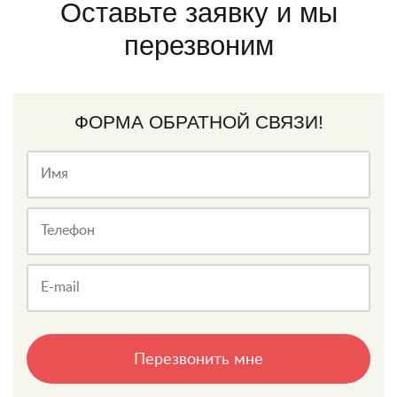
Оставьте заявку и мы
перезвоним
ФОРМА ОБРАТНОЙ СВЯЗИ!
Имя
Телефон
E-mail
Перезвонить мне