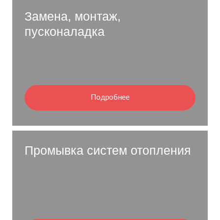
Замена, монтаж,
пусконаладка
Подробнее
Промывка систем отопления