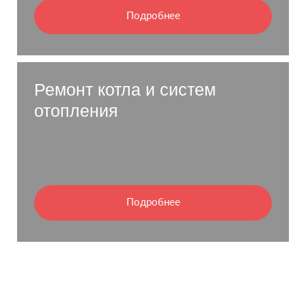
Подробнее
Ремонт котла и систем
отопления
Подробнее