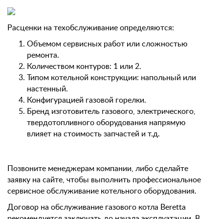
Расценки на техобслуживание определяются:
Объемом сервисных работ или сложностью
ремонта.
Количеством контуров: 1 или 2.
Типом котельной конструкции: напольный или
настенный.
Конфигурацией газовой горелки.
Бренд изготовитель газового, электрического,
твердотопливного оборудования напрямую
влияет на стоимость запчастей и т.д.
Позвоните менеджерам компании, либо сделайте
заявку на сайте, чтобы выполнить профессиональное
сервисное обслуживание котельного оборудования.
Договор на обслуживание газового котла Beretta
рекомендуется заключать до начала эксплуатации. В