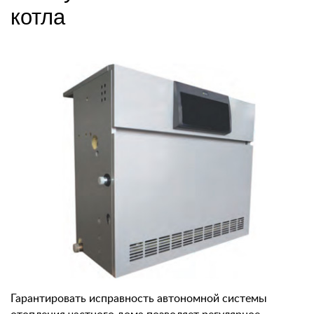
котла
Гарантировать исправность автономной системы