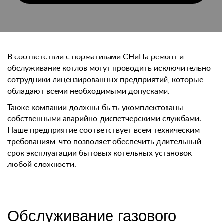
В соответствии с нормативами СНиПа ремонт и
обслуживание котлов могут проводить исключительно
сотрудники лицензированных предприятий, которые
обладают всеми необходимыми допусками.
Также компании должны быть укомплектованы
собственными аварийно-диспетчерскими службами.
Наше предприятие соответствует всем техническим
требованиям, что позволяет обеспечить длительный
срок эксплуатации бытовых котельных установок
любой сложности.
Обслуживание газового