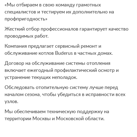
«Мы отбираем в свою команду грамотных
специалистов и тестируем их дополнительно на
профпригодность»
Жесткий отбор профессионалов гарантирует качество
проводимых работ.
Компания предлагает сервисный ремонт и
обслуживание котлов Buderus
в частных домах.
Договор на обслуживание системы отопления
включает ежегодный профилактический осмотр и
устранение текущих неполадок.
Обследовать отопительную систему лучше перед
началом сезона, чтобы убедиться в исправности всех
узлов.
Мы обеспечиваем техническую поддержку на
территории Москвы и Московской области.