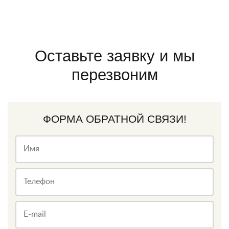
Оставьте заявку и мы
перезвоним
ФОРМА ОБРАТНОЙ СВЯЗИ!
Имя
Телефон
E-mail