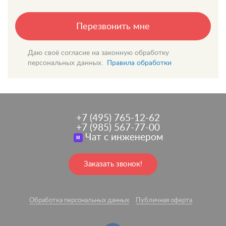
Перезвонить мне
Даю своё согласие на законную обработку
персональных данных.
Правила обработки
+7 (495) 765-12-62
+7 (985) 567-77-00
Чат с инженером
M
Заказать звонок!
Обработка персональных данных
Публичная оферта