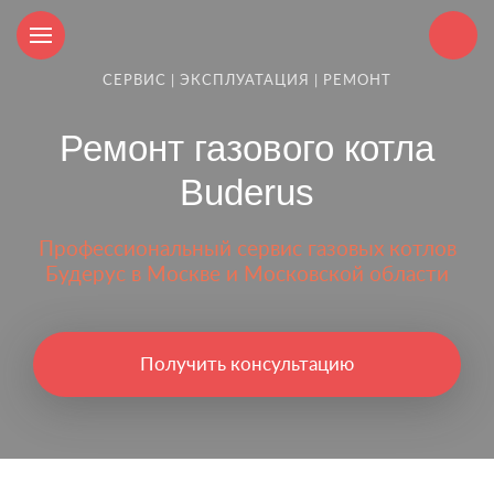
СЕРВИС | ЭКСПЛУАТАЦИЯ | РЕМОНТ
Ремонт газового котла
Buderus
Профессиональный сервис газовых котлов
Будерус в Москве и Московской области
Получить консультацию