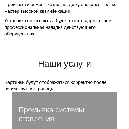
Произвести ремонт котлов на дому способен только
мастер высокой квалификации.
Установка нового котла будет стоить дороже, чем
профессиональная наладка действующего
оборудования.
Наши услуги
Картинки будут отображаться корректно после
перезагрузки страницы
Промывка системы
отопления