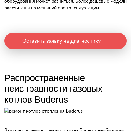
оборудования может разниться. Более дешевые модели
рассчитаны на меньший срок эксплуатации.
Оставить заявку на диагностику →
Распространённые
неисправности газовых
котлов Buderus
Выполнять ремонт газового котла Buderus необходимо