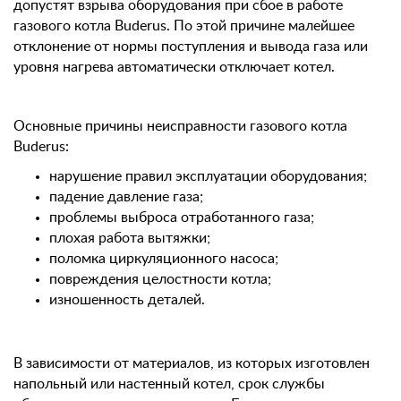
допустят взрыва оборудования при сбое в работе
газового котла Buderus. По этой причине малейшее
отклонение от нормы поступления и вывода газа или
уровня нагрева автоматически отключает котел.
Основные причины неисправности газового котла
Buderus:
нарушение правил эксплуатации оборудования;
падение давление газа;
проблемы выброса отработанного газа;
плохая работа вытяжки;
поломка циркуляционного насоса;
повреждения целостности котла;
изношенность деталей.
В зависимости от материалов, из которых изготовлен
напольный или настенный котел, срок службы