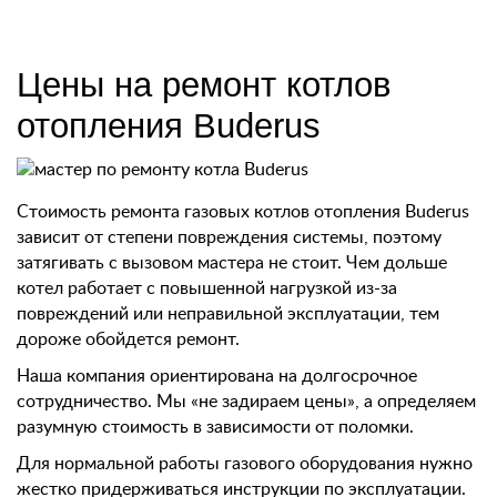
Цены на ремонт котлов
отопления Buderus
Стоимость ремонта газовых котлов отопления Buderus
зависит от степени повреждения системы, поэтому
затягивать с вызовом мастера не стоит. Чем дольше
котел работает с повышенной нагрузкой из-за
повреждений или неправильной эксплуатации, тем
дороже обойдется ремонт.
Наша компания ориентирована на долгосрочное
сотрудничество. Мы «не задираем цены», а определяем
разумную стоимость в зависимости от поломки.
Для нормальной работы газового оборудования нужно
жестко придерживаться инструкции по эксплуатации.