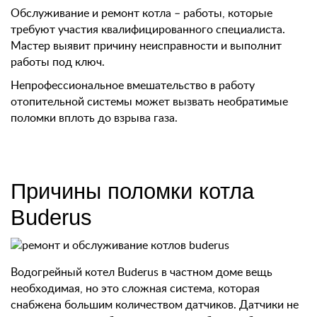
Обслуживание и ремонт котла – работы, которые
требуют участия квалифицированного специалиста.
Мастер выявит причину неисправности и выполнит
работы под ключ.
Непрофессиональное вмешательство в работу
отопительной системы может вызвать необратимые
поломки вплоть до взрыва газа.
Причины поломки котла
Buderus
Водогрейный котел Buderus в частном доме вещь
необходимая, но это сложная система, которая
снабжена большим количеством датчиков. Датчики не