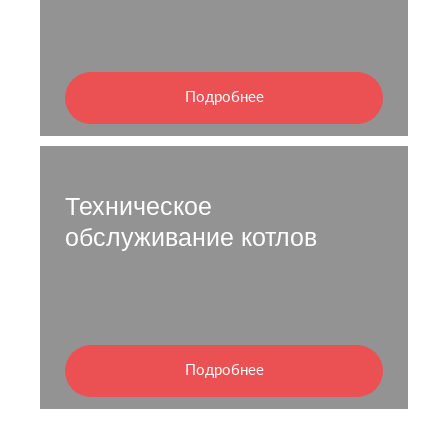
Подробнее
Техническое
обслуживание котлов
Подробнее