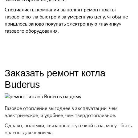
Специалисты компании выполнят ремонт платы
газового котла быстро и за умеренную цену, чтобы не
пришлось заново покупать электронную «начинку»
газового оборудования.
Заказать ремонт котла
Buderus
Газовое отопление выгоднее в эксплуатации, чем
электрическое, и удобнее, чем твердотопливное.
Однако, поломки, связанные с утечкой газа, могут быть
опасны для человека.