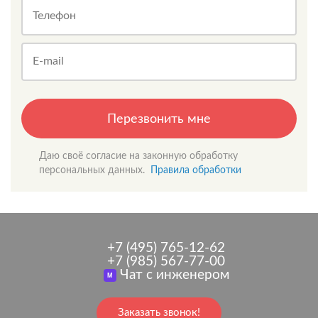
Телефон
E-mail
Перезвонить мне
Даю своё согласие на законную обработку
персональных данных.
Правила обработки
+7 (495) 765-12-62
+7 (985) 567-77-00
Чат с инженером
M
Заказать звонок!