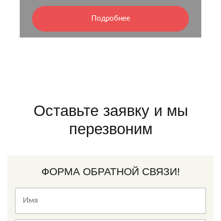
Подробнее
Оставьте заявку и мы
перезвоним
ФОРМА ОБРАТНОЙ СВЯЗИ!
Имя