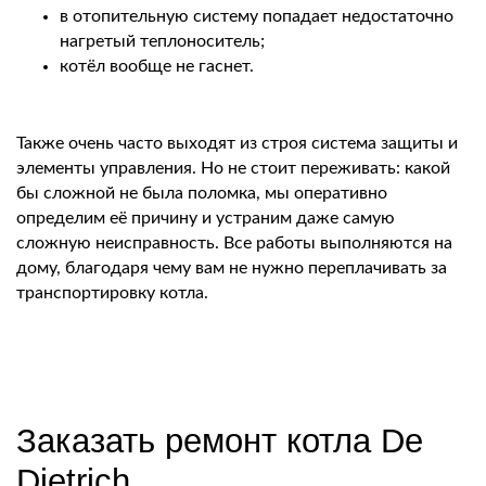
в отопительную систему попадает недостаточно
нагретый теплоноситель;
котёл вообще не гаснет.
Также очень часто выходят из строя система защиты и
элементы управления. Но не стоит переживать: какой
бы сложной не была поломка, мы оперативно
определим её причину и устраним даже самую
сложную неисправность. Все работы выполняются на
дому, благодаря чему вам не нужно переплачивать за
транспортировку котла.
Заказать ремонт котла De
Dietrich