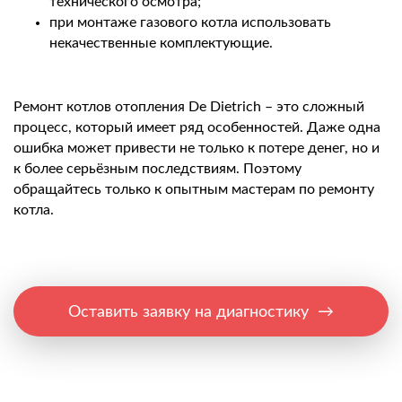
технического осмотра;
при монтаже газового котла использовать
некачественные комплектующие.
Ремонт котлов отопления De Dietrich – это сложный
процесс, который имеет ряд особенностей. Даже одна
ошибка может привести не только к потере денег, но и
к более серьёзным последствиям. Поэтому
обращайтесь только к опытным мастерам по ремонту
котла.
Оставить заявку на диагностику →