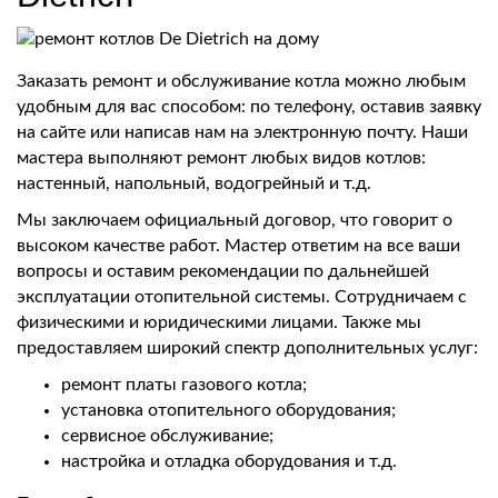
Заказать ремонт и обслуживание котла можно любым
удобным для вас способом: по телефону, оставив заявку
на сайте или написав нам на электронную почту. Наши
мастера выполняют ремонт любых видов котлов:
настенный, напольный, водогрейный и т.д.
Мы заключаем официальный договор, что говорит о
высоком качестве работ. Мастер ответим на все ваши
вопросы и оставим рекомендации по дальнейшей
эксплуатации отопительной системы. Сотрудничаем с
физическими и юридическими лицами. Также мы
предоставляем широкий спектр дополнительных услуг:
ремонт платы газового котла;
установка отопительного оборудования;
сервисное обслуживание;
настройка и отладка оборудования и т.д.