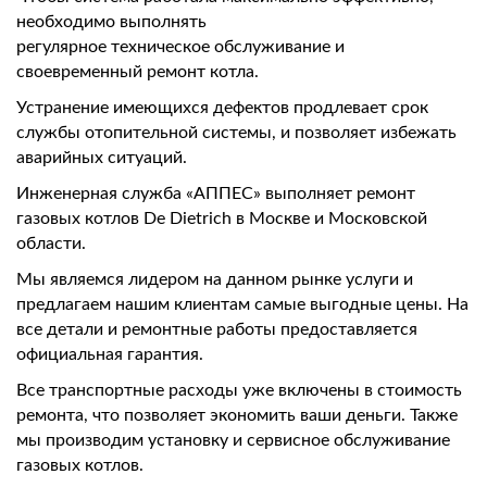
необходимо выполнять
регулярное техническое обслуживание и
своевременный ремонт котла.
Устранение имеющихся дефектов продлевает срок
службы отопительной системы, и позволяет избежать
аварийных ситуаций.
Инженерная служба «АППЕС» выполняет ремонт
газовых котлов De Dietrich в Москве и Московской
области.
Мы являемся лидером на данном рынке услуги и
предлагаем нашим клиентам самые выгодные цены. На
все детали и ремонтные работы предоставляется
официальная гарантия.
Все транспортные расходы уже включены в стоимость
ремонта, что позволяет экономить ваши деньги. Также
мы производим установку и сервисное обслуживание
газовых котлов.