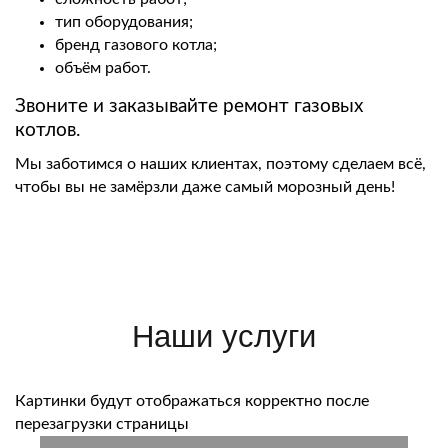
тип оборудования;
бренд газового котла;
объём работ.
Звоните и заказывайте ремонт газовых
котлов.
Мы заботимся о наших клиентах, поэтому сделаем всё,
чтобы вы не замёрзли даже самый морозный день!
Наши услуги
Картинки будут отображаться корректно после
перезагрузки страницы