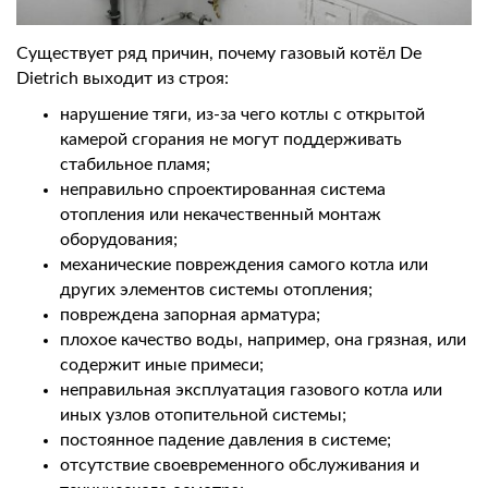
Существует ряд причин, почему газовый котёл De
Dietrich выходит из строя:
нарушение тяги, из-за чего котлы с открытой
камерой сгорания не могут поддерживать
стабильное пламя;
неправильно спроектированная система
отопления или некачественный монтаж
оборудования;
механические повреждения самого котла или
других элементов системы отопления;
повреждена запорная арматура;
плохое качество воды, например, она грязная, или
содержит иные примеси;
неправильная эксплуатация газового котла или
иных узлов отопительной системы;
постоянное падение давления в системе;
отсутствие своевременного обслуживания и