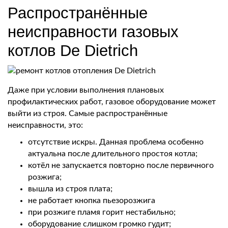
Распространённые
неисправности газовых
котлов De Dietrich
Даже при условии выполнения плановых
профилактических работ, газовое оборудование может
выйти из строя. Самые распространённые
неисправности, это:
отсутствие искры. Данная проблема особенно
актуальна после длительного простоя котла;
котёл не запускается повторно после первичного
розжига;
вышла из строя плата;
не работает кнопка пьезорозжига
при розжиге пламя горит нестабильно;
оборудование слишком громко гудит;