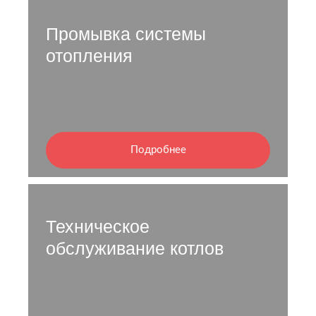
Промывка системы
отопления
Подробнее
Техническое
обслуживание котлов