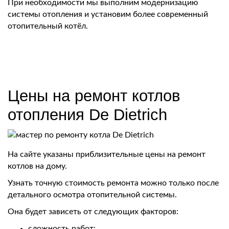
При необходимости мы выполним модернизацию
системы отопления и установим более современный
отопительный котёл.
Цены на ремонт котлов
отопления De Dietrich
На сайте указаны приблизительные цены на ремонт
котлов на дому.
Узнать точную стоимость ремонта можно только после
детального осмотра отопительной системы.
Она будет зависеть от следующих факторов:
сложность работ;