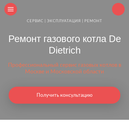
СЕРВИС | ЭКСПЛУАТАЦИЯ | РЕМОНТ
Ремонт газового котла De
Dietrich
Профессиональный сервис газовых котлов в
Москве и Московской области
Получить консультацию