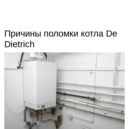
Причины поломки котла De
Dietrich