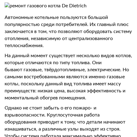
Автономные котельные пользуются большой
популярностью среди потребителей. Их главный плюс
заключается в том, что позволяют оборудовать систему
отопления, независимую от централизованного
теплоснабжения.
На данный момент существует несколько видов котлов,
которые отличаются по типу топлива. Они
бывают газовые, твёрдотопливные, электрические. Но
самыми востребованными являются именно газовые
котлы, поскольку данный вид топлива имеет массу
преимуществ: низкая цена, высокая эффективность и
моментальный обогрев помещения.
Однако не стоит забыть о его пожаро- и
взрывоопасности. Круглосуточная работа
оборудования приводит к тому, что детали начинают
изнашиваться, а различные узлы выходят из строя.
Чтобы система работала максимально эффективно,